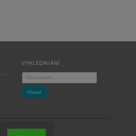
VYHLEDÁVÁNÍ
.o.
Hledat