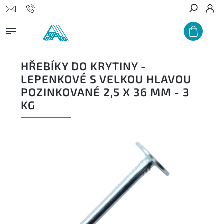
Hledat
HŘEBÍKY DO KRYTINY -
LEPENKOVÉ S VELKOU HLAVOU
POZINKOVANÉ 2,5 X 36 MM - 3
KG