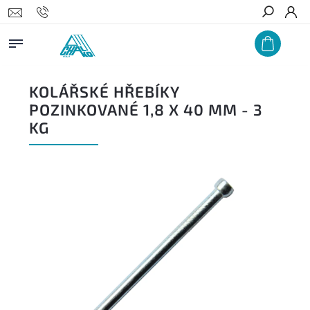
Hledat
KOLÁŘSKÉ HŘEBÍKY
POZINKOVANÉ 1,8 X 40 MM - 3
KG