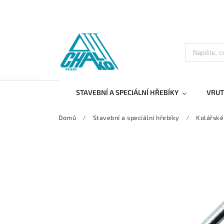
STAVEBNÍ A SPECIÁLNÍ HŘEBÍKY
VRUT
Domů
/
Stavební a speciální hřebíky
/
Kolářské