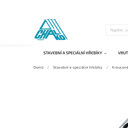
STAVEBNÍ A SPECIÁLNÍ HŘEBÍKY
VRUT
Domů
/
Stavební a speciální hřebíky
/
Kroucené