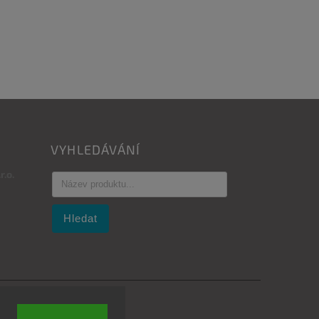
VYHLEDÁVÁNÍ
.o.
Hledat