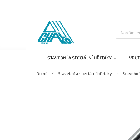
STAVEBNÍ A SPECIÁLNÍ HŘEBÍKY
VRUT
Domů
/
Stavební a speciální hřebíky
/
Stavební