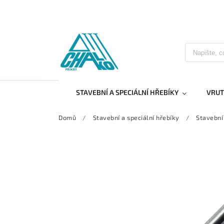
STAVEBNÍ A SPECIÁLNÍ HŘEBÍKY
VRUT
Domů
/
Stavební a speciální hřebíky
/
Stavební