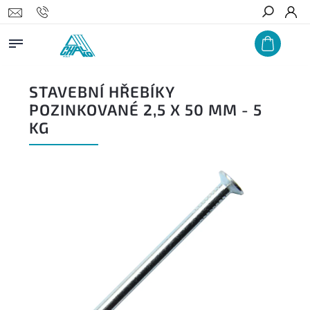
Hledat
STAVEBNÍ HŘEBÍKY
POZINKOVANÉ 2,5 X 50 MM - 5
KG