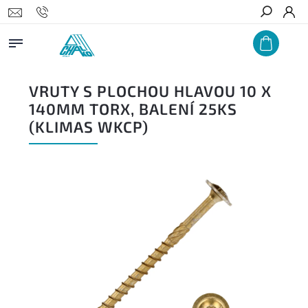
Hledat
VRUTY S PLOCHOU HLAVOU 10 X
140MM TORX, BALENÍ 25KS
(KLIMAS WKCP)