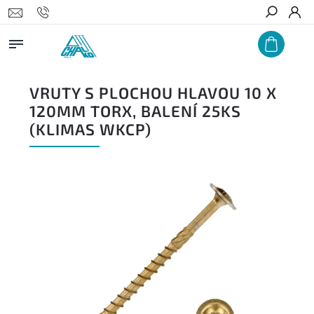
Hledat
VRUTY S PLOCHOU HLAVOU 10 X
120MM TORX, BALENÍ 25KS
(KLIMAS WKCP)