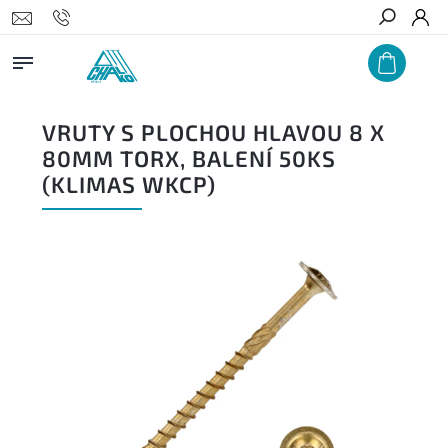
Hledat
VRUTY S PLOCHOU HLAVOU 8 X
80MM TORX, BALENÍ 50KS
(KLIMAS WKCP)