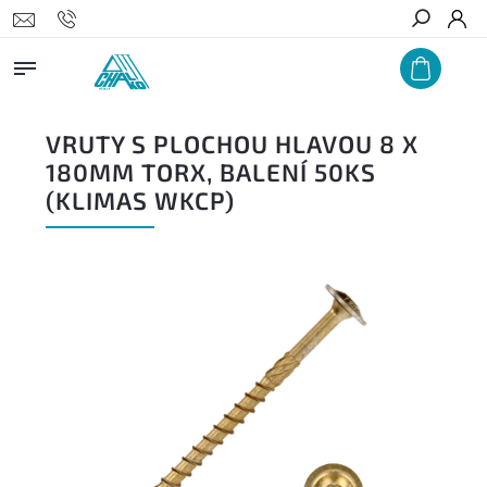
Hledat
VRUTY S PLOCHOU HLAVOU 8 X
180MM TORX, BALENÍ 50KS
(KLIMAS WKCP)