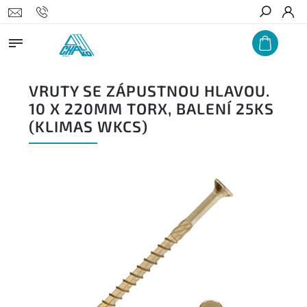
Hledat
VRUTY SE ZÁPUSTNOU HLAVOU.
10 X 220MM TORX, BALENÍ 25KS
(KLIMAS WKCS)