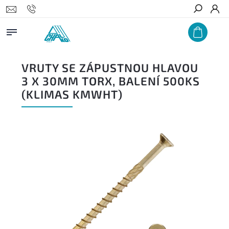
Hledat
VRUTY SE ZÁPUSTNOU HLAVOU
3 X 30MM TORX, BALENÍ 500KS
(KLIMAS KMWHT)