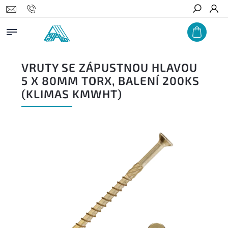
Hledat
VRUTY SE ZÁPUSTNOU HLAVOU
5 X 80MM TORX, BALENÍ 200KS
(KLIMAS KMWHT)