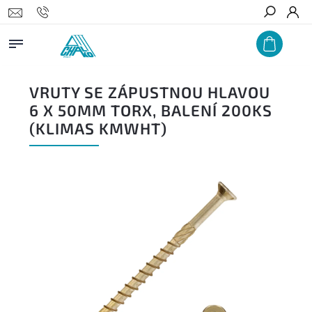
Hledat
VRUTY SE ZÁPUSTNOU HLAVOU
6 X 50MM TORX, BALENÍ 200KS
(KLIMAS KMWHT)