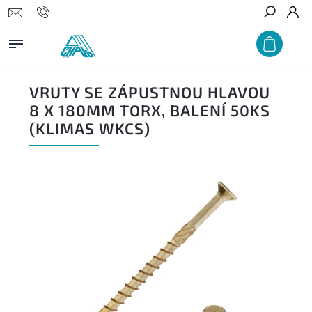
Hledat
VRUTY SE ZÁPUSTNOU HLAVOU
8 X 180MM TORX, BALENÍ 50KS
(KLIMAS WKCS)